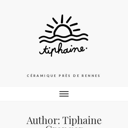
Skip
to
content
CÉRAMIQUE PRÈS DE RENNES
Author:
Tiphaine