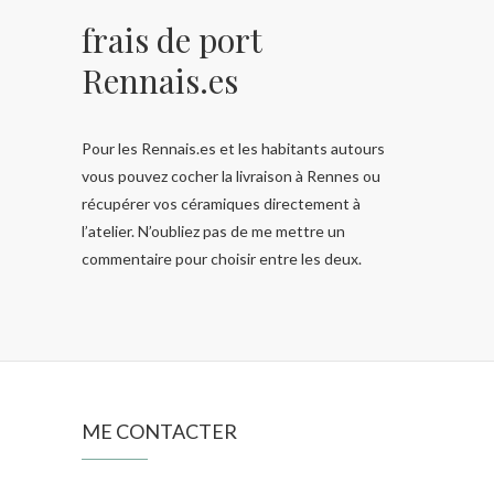
frais de port
Rennais.es
Pour les Rennais.es et les habitants autours
vous pouvez cocher la livraison à Rennes ou
récupérer vos céramiques directement à
l’atelier. N’oubliez pas de me mettre un
commentaire pour choisir entre les deux.
ME CONTACTER