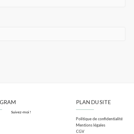
AGRAM
PLAN DU SITE
Suivez-moi !
Politique de confidentialité
Mentions légales
CGV