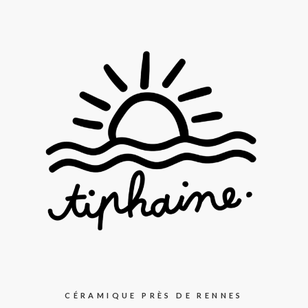
CÉRAMIQUE PRÈS DE RENNES