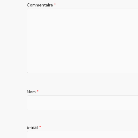
Commentaire
*
Nom
*
E-mail
*