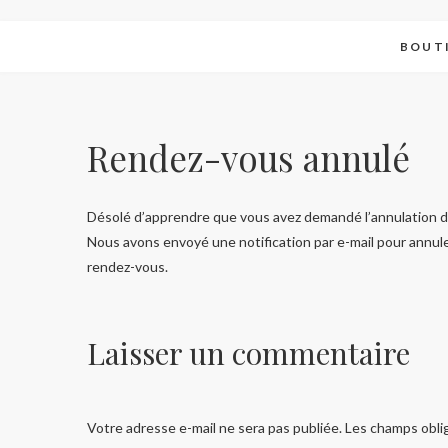
BOUT
Rendez-vous annulé
Désolé d’apprendre que vous avez demandé l’annulation 
Nous avons envoyé une notification par e-mail pour annuler
rendez-vous.
Laisser un commentaire
Votre adresse e-mail ne sera pas publiée.
Les champs obli