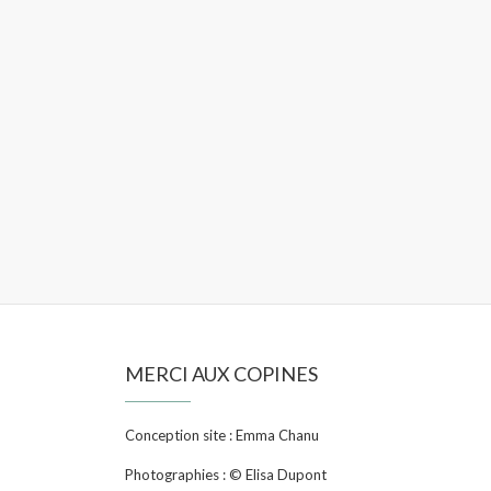
MERCI AUX COPINES
Conception site : Emma Chanu
Photographies : © Elisa Dupont