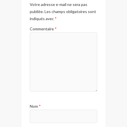
Votre adresse e-mail ne sera pas
publiée.
Les champs obligatoires sont
indiqués avec
*
Commentaire
*
Nom
*