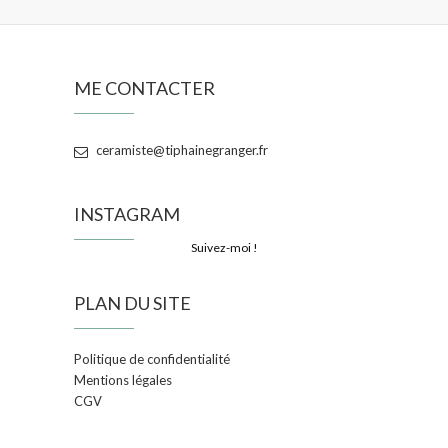
ME CONTACTER
ceramiste@tiphainegranger.fr
INSTAGRAM
Suivez-moi !
PLAN DU SITE
Politique de confidentialité
Mentions légales
CGV