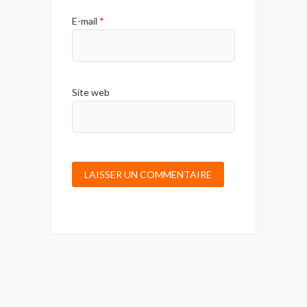
E-mail
*
Site web