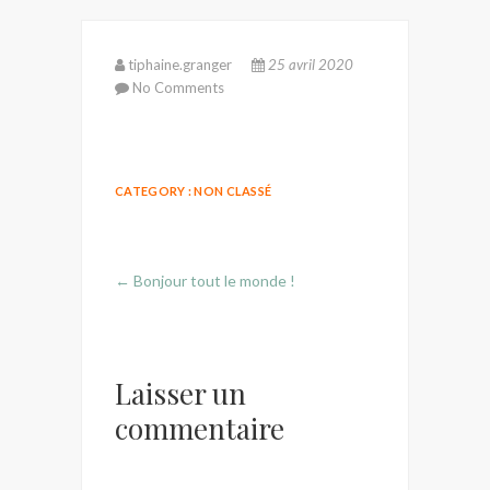
tiphaine.granger
25 avril 2020
No Comments
CATEGORY :
NON CLASSÉ
←
Bonjour tout le monde !
Laisser un
commentaire