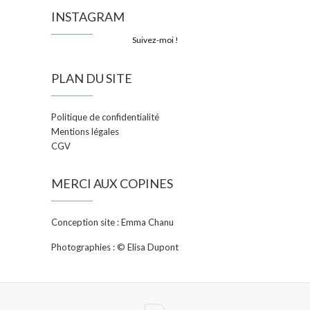
INSTAGRAM
Suivez-moi !
PLAN DU SITE
Politique de confidentialité
Mentions légales
CGV
MERCI AUX COPINES
Conception site : Emma Chanu
Photographies : © Elisa Dupont